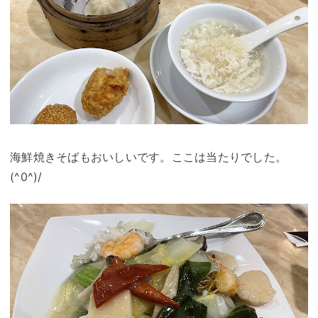
海鮮焼きそばもおいしいです。ここは当たりでした。
(^0^)/