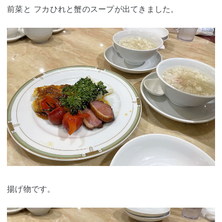
前菜と フカひれと蟹のスープが出てきました。
揚げ物です。