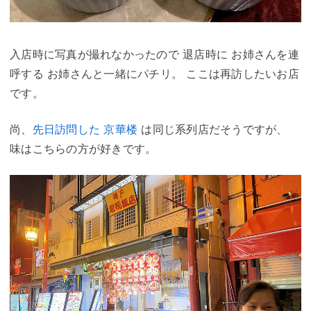
入店時に写真が撮れなかったので 退店時に お姉さんを連
呼する お姉さんと一緒にパチリ。 ここは再訪したいお店
です。
尚、
先日訪問した 京華楼
は同じ系列店だそうですが、
味はこちらの方が好きです。