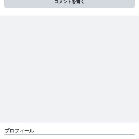
コメントを書く
プロフィール