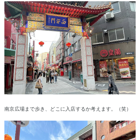
南京広場まで歩き、どこに入店するか考えます。（笑）