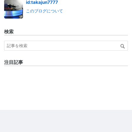
id:takajun7777
このブログについて
検索
注目記事