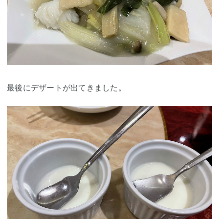
最後にデザートが出てきました。