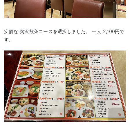
安価な 贅沢飲茶コースを選択しました。 一人 2,100円で
す。