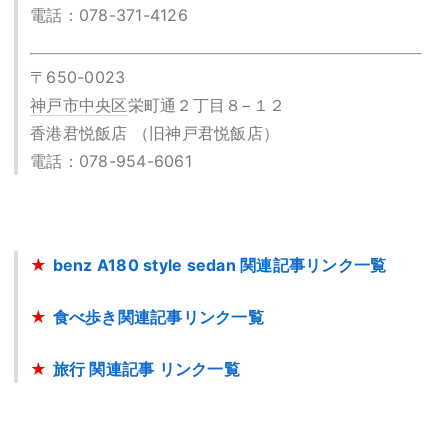
電話：078-371-4126
〒650-0023
神戸市中央区
栄町通２丁目８−１２
香港君悦飯店 （旧神戸君悦飯店）
電話：078-954-6061
★
benz A180 style sedan 関連記事リンク一覧
★
食べ歩き関連記事リンク一覧
★
旅行 関連記事 リンク一覧