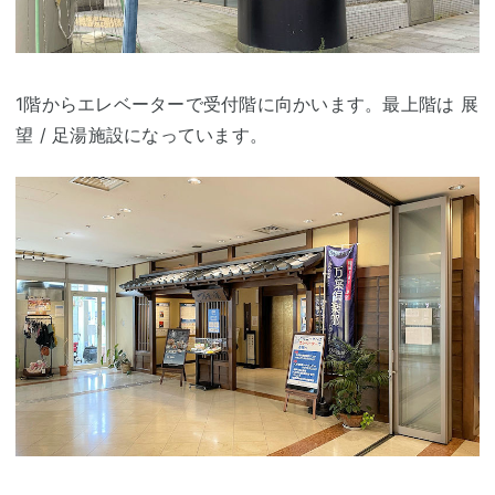
1階からエレベーターで受付階に向かいます。最上階は 展
望 / 足湯施設になっています。