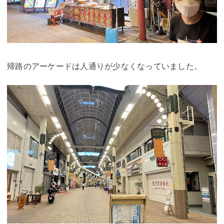
帰路のアーケードは人通りが少なくなっていました。