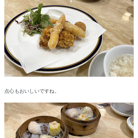
点心もおいしいですね。