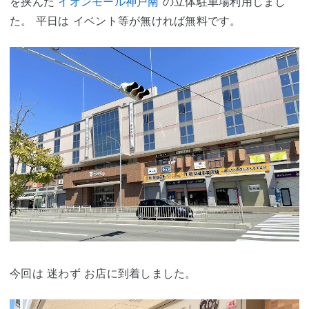
を挟んだ
イオンモール神戸南
の立体駐車場利用しまし
た。 平日は イベント等が無ければ無料です。
今回は 迷わず お店に到着しました。