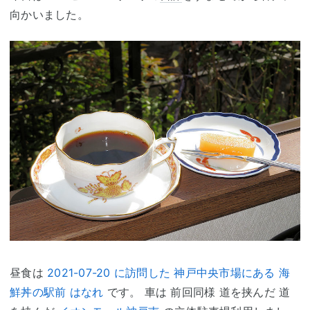
向かいました。
昼食は
2021-07-20 に訪問した 神戸中央市場にある 海
鮮丼の駅前 はなれ
です。 車は 前回同様 道を挟んだ 道