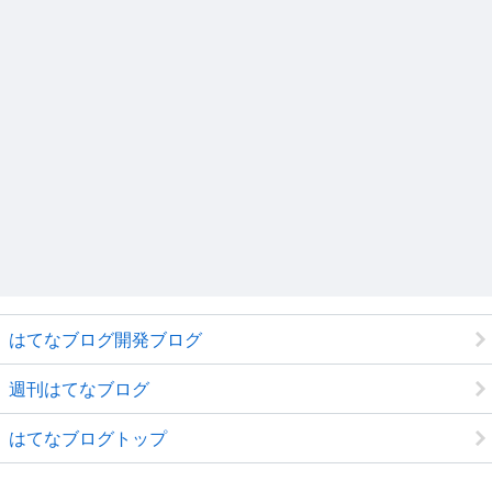
はてなブログ開発ブログ
週刊はてなブログ
はてなブログトップ