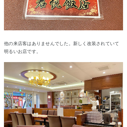
他の来店客はありませんでした。新しく改装されていて
明るいお店です。