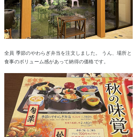
全員 季節のやわらぎ弁当を注文しました。 うん、場所と
食事のボリューム感があって納得の価格です。