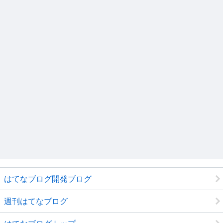
はてなブログ開発ブログ
週刊はてなブログ