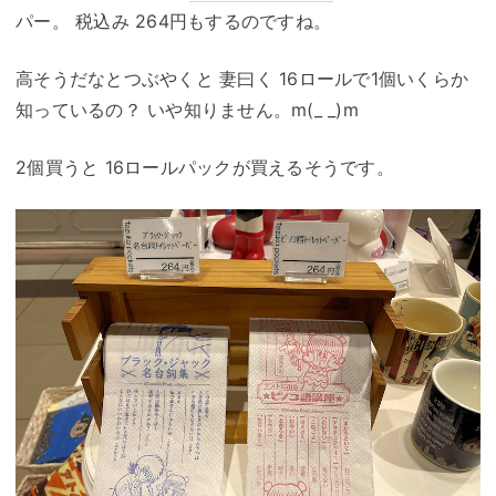
パー。 税込み 264円もするのですね。
高そうだなとつぶやくと 妻曰く 16ロールで1個いくらか
知っているの？ いや知りません。m(_ _)m
2個買うと 16ロールパックが買えるそうです。