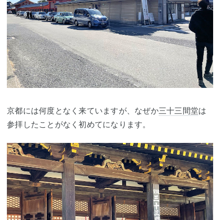
京都には何度となく来ていますが、なぜか
三十三間堂
は
参拝したことがなく初めてになります。