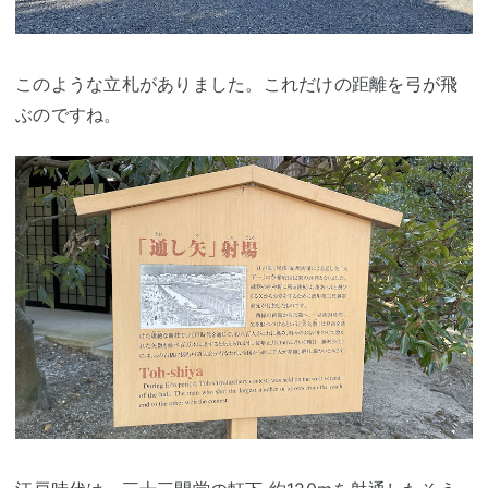
このような立札がありました。これだけの距離を弓が飛
ぶのですね。