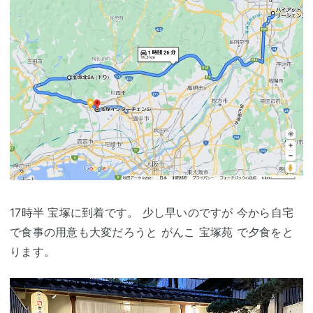
17時半 宝塚に到着です。 少し早いのですが 今から自宅
で食事の用意も大変だろうと がんこ 宝塚苑 で夕食をと
ります。