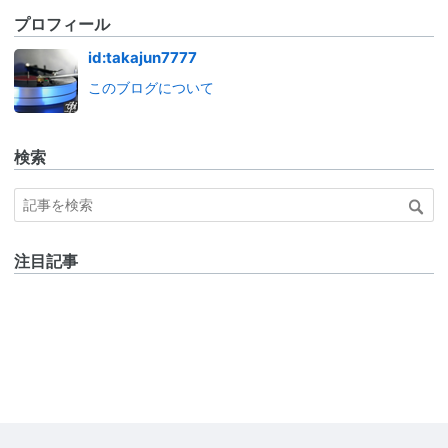
プロフィール
id:takajun7777
このブログについて
検索
注目記事