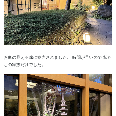
お庭の見える席に案内されました。 時間が早いので 私た
ちの家族だけでした。