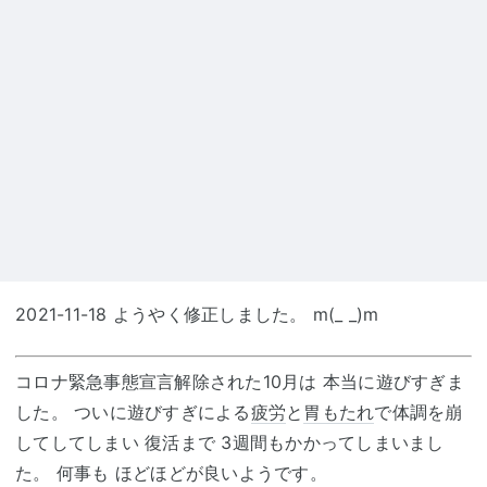
2021-11-18 ようやく修正しました。 m(_ _)m
コロナ緊急事態宣言解除された10月は 本当に遊びすぎま
した。 ついに遊びすぎによる
疲労
と
胃もたれ
で体調を崩
してしてしまい 復活まで 3週間もかかってしまいまし
た。 何事も ほどほどが良いようです。