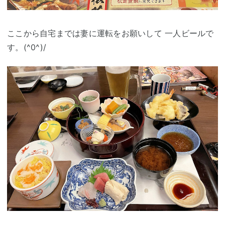
ここから自宅までは妻に運転をお願いして 一人ビールで
す。(^0^)/