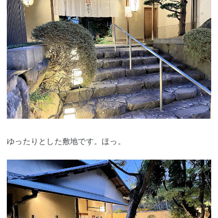
ゆったりとした敷地です。ほっ。